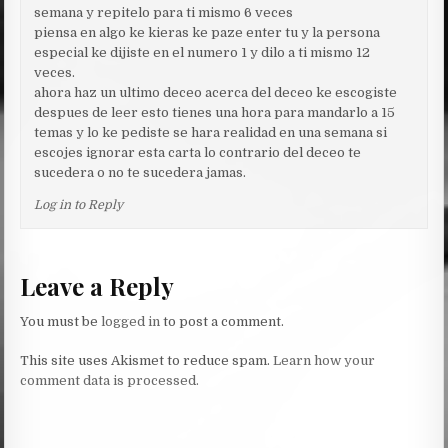
semana y repitelo para ti mismo 6 veces
piensa en algo ke kieras ke paze enter tu y la persona
especial ke dijiste en el numero 1 y dilo a ti mismo 12
veces.
ahora haz un ultimo deceo acerca del deceo ke escogiste
despues de leer esto tienes una hora para mandarlo a 15
temas y lo ke pediste se hara realidad en una semana si
escojes ignorar esta carta lo contrario del deceo te
sucedera o no te sucedera jamas.
Log in to Reply
Leave a Reply
You must be
logged in
to post a comment.
This site uses Akismet to reduce spam.
Learn how your
comment data is processed.