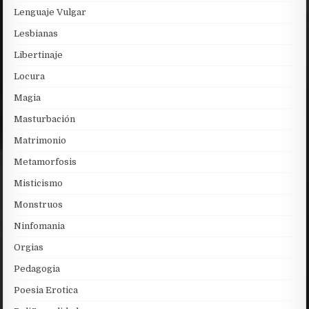
Lenguaje Vulgar
Lesbianas
Libertinaje
Locura
Magia
Masturbación
Matrimonio
Metamorfosis
Misticismo
Monstruos
Ninfomania
Orgias
Pedagogia
Poesia Erotica