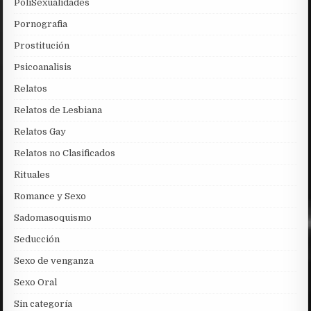
PoliSexualidades
Pornografia
Prostitución
Psicoanalisis
Relatos
Relatos de Lesbiana
Relatos Gay
Relatos no Clasificados
Rituales
Romance y Sexo
Sadomasoquismo
Seducción
Sexo de venganza
Sexo Oral
Sin categoría