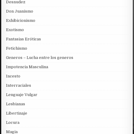
Desnudez
Don Juanismo
Exhibicionismo
Exotismo
Fantasias Eróticas
Fetichismo
Generos – Lucha entre los generos
Impotencia Masculina
Incesto
Interraciales
Lenguaje Vulgar
Lesbianas
Libertinaje
Locura
Magia