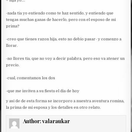
– hija yo….
-nada tia yo entiendo como te haz sentido, y entiendo que
tengas muchas ganas de hacerlo, pero con el esposo de mi
prima?
-creo que tienes razon hija, esto no debio pasar- y comenzo a
llorar.
-no llores tia, que no voy a decir palabra, pero eso va atener un
precio.
-cual, comentamos los dos
-que me inviten a su fiesta el dia de hoy
y asi de de esta forma se incorporo a nuestra aventura romina,
la prima de mi esposa y los detalles en otro relato.
Author:
valaraukar