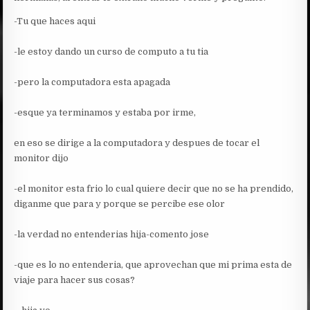
-Tu que haces aqui
-le estoy dando un curso de computo a tu tia
-pero la computadora esta apagada
-esque ya terminamos y estaba por irme,
en eso se dirige a la computadora y despues de tocar el
monitor dijo
-el monitor esta frio lo cual quiere decir que no se ha prendido,
diganme que para y porque se percibe ese olor
-la verdad no entenderias hija-comento jose
-que es lo no entenderia, que aprovechan que mi prima esta de
viaje para hacer sus cosas?