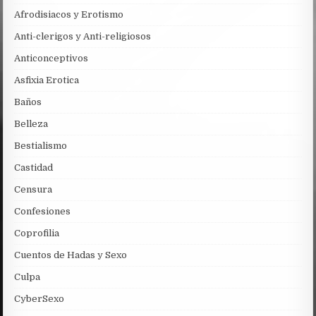
Afrodisiacos y Erotismo
Anti-clerigos y Anti-religiosos
Anticonceptivos
Asfixia Erotica
Baños
Belleza
Bestialismo
Castidad
Censura
Confesiones
Coprofilia
Cuentos de Hadas y Sexo
Culpa
CyberSexo