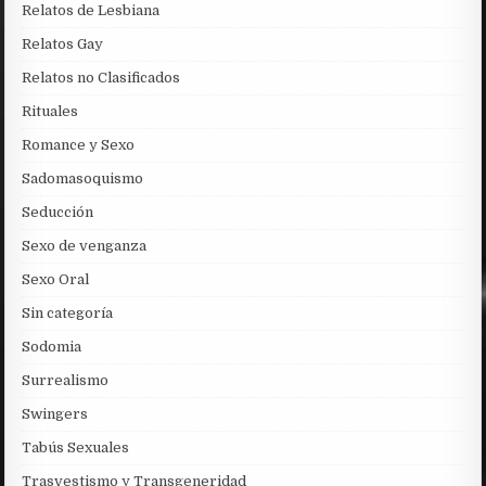
Relatos de Lesbiana
Relatos Gay
Relatos no Clasificados
Rituales
Romance y Sexo
Sadomasoquismo
Seducción
Sexo de venganza
Sexo Oral
Sin categoría
Sodomia
Surrealismo
Swingers
Tabús Sexuales
Trasvestismo y Transgeneridad