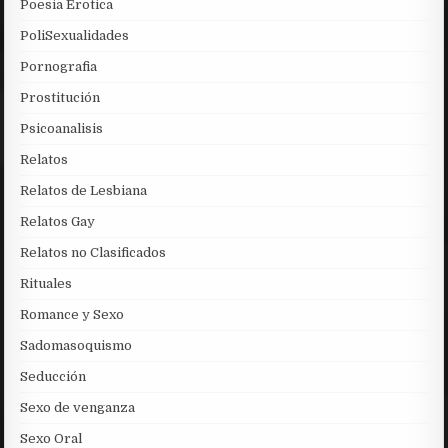
Poesia Erotica
PoliSexualidades
Pornografia
Prostitución
Psicoanalisis
Relatos
Relatos de Lesbiana
Relatos Gay
Relatos no Clasificados
Rituales
Romance y Sexo
Sadomasoquismo
Seducción
Sexo de venganza
Sexo Oral