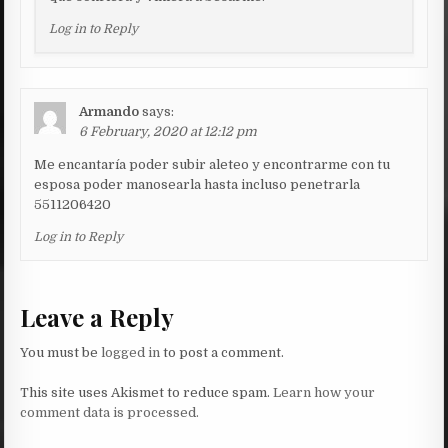
Log in to Reply
Armando
says:
6 February, 2020 at 12:12 pm
Me encantaría poder subir aleteo y encontrarme con tu
esposa poder manosearla hasta incluso penetrarla
5511206420
Log in to Reply
Leave a Reply
You must be
logged in
to post a comment.
This site uses Akismet to reduce spam.
Learn how your
comment data is processed.