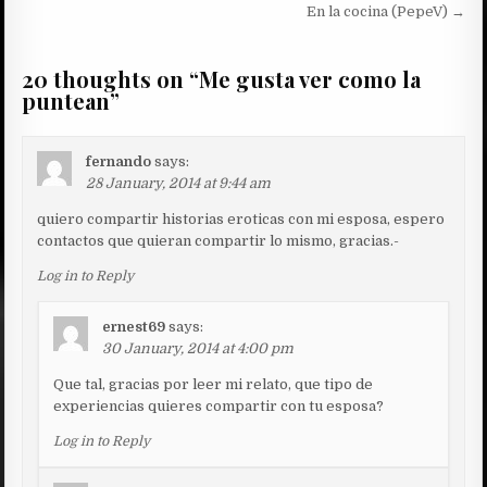
navigation
En la cocina (PepeV) →
20 thoughts on “
Me gusta ver como la
puntean
”
fernando
says:
28 January, 2014 at 9:44 am
quiero compartir historias eroticas con mi esposa, espero
contactos que quieran compartir lo mismo, gracias.-
Log in to Reply
ernest69
says:
30 January, 2014 at 4:00 pm
Que tal, gracias por leer mi relato, que tipo de
experiencias quieres compartir con tu esposa?
Log in to Reply