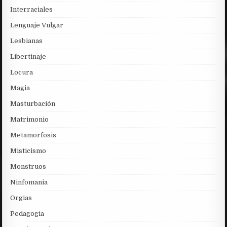
Interraciales
Lenguaje Vulgar
Lesbianas
Libertinaje
Locura
Magia
Masturbación
Matrimonio
Metamorfosis
Misticismo
Monstruos
Ninfomania
Orgias
Pedagogia