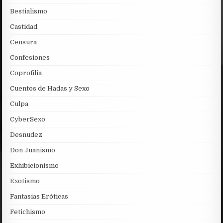
Bestialismo
Castidad
Censura
Confesiones
Coprofilia
Cuentos de Hadas y Sexo
Culpa
CyberSexo
Desnudez
Don Juanismo
Exhibicionismo
Exotismo
Fantasias Eróticas
Fetichismo