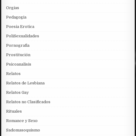
Orgias
Pedagogia
Poesia Erotica
PoliSexualidades
Pornografia
Prostitución
Psicoanalisis
Relatos
Relatos de Lesbiana
Relatos Gay
Relatos no Clasificados
Rituales
Romance y Sexo
Sadomasoquismo