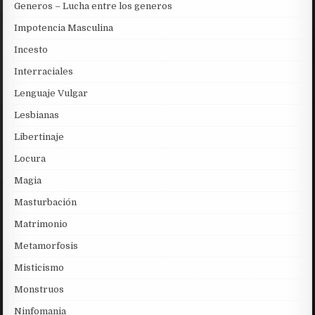
Generos – Lucha entre los generos
Impotencia Masculina
Incesto
Interraciales
Lenguaje Vulgar
Lesbianas
Libertinaje
Locura
Magia
Masturbación
Matrimonio
Metamorfosis
Misticismo
Monstruos
Ninfomania