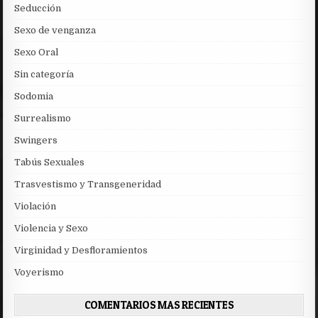
Seducción
Sexo de venganza
Sexo Oral
Sin categoría
Sodomia
Surrealismo
Swingers
Tabús Sexuales
Trasvestismo y Transgeneridad
Violación
Violencia y Sexo
Virginidad y Desfloramientos
Voyerismo
COMENTARIOS MAS RECIENTES