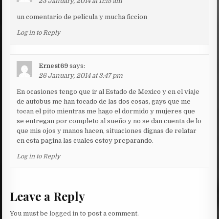
23 January, 2014 at 11:15 am
un comentario de pelicula y mucha ficcion
Log in to Reply
Ernest69
says:
26 January, 2014 at 3:47 pm
En ocasiones tengo que ir al Estado de Mexico y en el viaje
de autobus me han tocado de las dos cosas, gays que me
tocan el pito mientras me hago el dormido y mujeres que
se entregan por completo al sueño y no se dan cuenta de lo
que mis ojos y manos hacen, situaciones dignas de relatar
en esta pagina las cuales estoy preparando.
Log in to Reply
Leave a Reply
You must be
logged in
to post a comment.