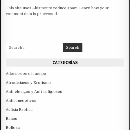
This site uses Akismet to reduce spam.
Learn how your
comment data is processed.
Search
for:
CATEGORÍAS
Adornos en el cuerpo
Afrodisiacos y Erotismo
Anti-clerigos y Anti-religiosos
Anticonceptivos
Asfixia Erotica
Baños
Belleza