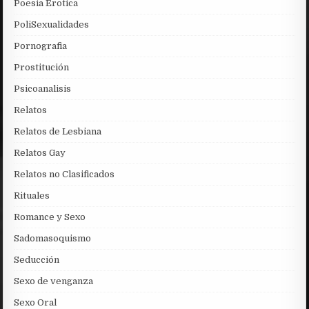
Poesia Erotica
PoliSexualidades
Pornografia
Prostitución
Psicoanalisis
Relatos
Relatos de Lesbiana
Relatos Gay
Relatos no Clasificados
Rituales
Romance y Sexo
Sadomasoquismo
Seducción
Sexo de venganza
Sexo Oral