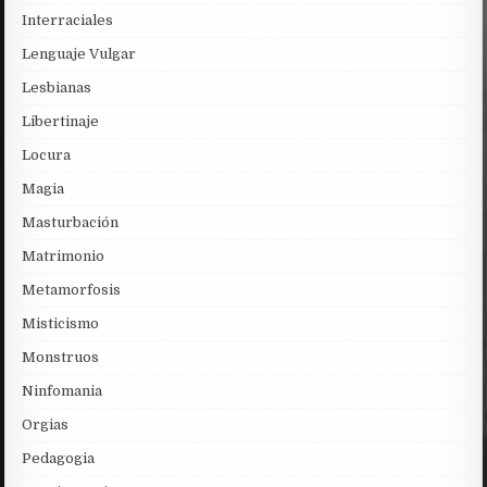
Interraciales
Lenguaje Vulgar
Lesbianas
Libertinaje
Locura
Magia
Masturbación
Matrimonio
Metamorfosis
Misticismo
Monstruos
Ninfomania
Orgias
Pedagogia