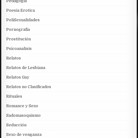
Pedagogia
Poesia Erotica
PoliSexualidades
Pornografia
Prostitución
Psicoanalisis
Relatos
Relatos de Lesbiana
Relatos Gay
Relatos no Clasificados
Rituales
Romance y Sexo
Sadomasoquismo
Seducción
Sexo de venganza