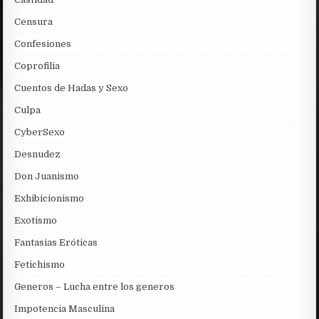
Censura
Confesiones
Coprofilia
Cuentos de Hadas y Sexo
Culpa
CyberSexo
Desnudez
Don Juanismo
Exhibicionismo
Exotismo
Fantasias Eróticas
Fetichismo
Generos – Lucha entre los generos
Impotencia Masculina