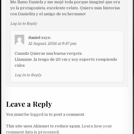
Me llamo Daniela y me mojé toda porque imaginé que era
yo la protagonista, excelente relato. Quiero más historias
con Danielita y el amigo de su hermano!
Log in to Reply
daniel
says:
12 August, 2016 at 9:47 pm
Cuando Quieras una buena vergota
Llamame ,la tengo de 20 cm y soy experto rompiendo
culos
Log in to Reply
Leave a Reply
You must be
logged in
to post a comment.
This site uses Akismet to reduce spam.
Learn how your
comment data is processed.