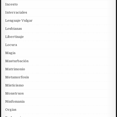
Incesto
Interraciales
Lenguaje Vulgar
Lesbianas
Libertinaje
Locura
Magia
Masturbación
Matrimonio
Metamorfosis
Misticismo
Monstruos
Ninfomania
Orgias