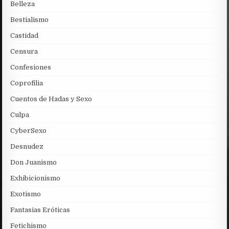
Belleza
Bestialismo
Castidad
Censura
Confesiones
Coprofilia
Cuentos de Hadas y Sexo
Culpa
CyberSexo
Desnudez
Don Juanismo
Exhibicionismo
Exotismo
Fantasias Eróticas
Fetichismo