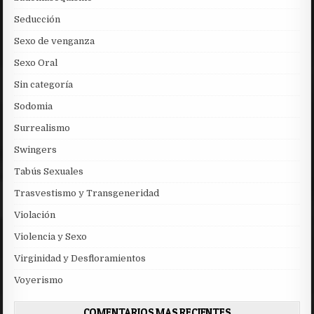
Seducción
Sexo de venganza
Sexo Oral
Sin categoría
Sodomia
Surrealismo
Swingers
Tabús Sexuales
Trasvestismo y Transgeneridad
Violación
Violencia y Sexo
Virginidad y Desfloramientos
Voyerismo
COMENTARIOS MAS RECIENTES