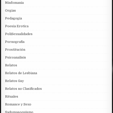
Ninfomania
Orgias
Pedagogia
Poesia Erotica
PoliSexualidades
Pornografia
Prostitución
Psicoanalisis
Relatos
Relatos de Lesbiana
Relatos Gay
Relatos no Clasificados
Rituales
Romance y Sexo
Sadomasoquismo