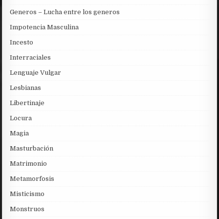
Generos – Lucha entre los generos
Impotencia Masculina
Incesto
Interraciales
Lenguaje Vulgar
Lesbianas
Libertinaje
Locura
Magia
Masturbación
Matrimonio
Metamorfosis
Misticismo
Monstruos