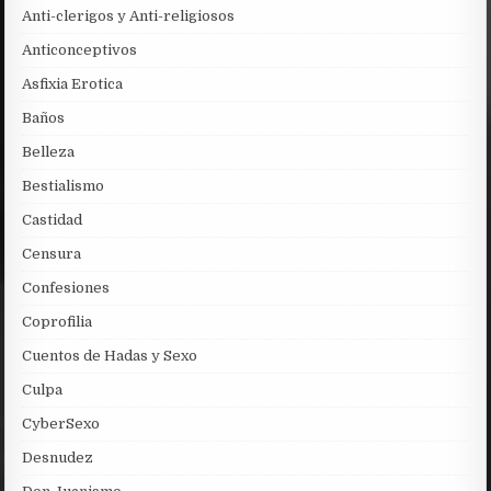
Anti-clerigos y Anti-religiosos
Anticonceptivos
Asfixia Erotica
Baños
Belleza
Bestialismo
Castidad
Censura
Confesiones
Coprofilia
Cuentos de Hadas y Sexo
Culpa
CyberSexo
Desnudez