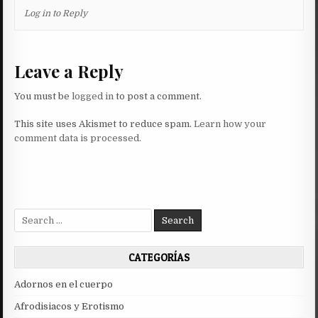
Log in to Reply
Leave a Reply
You must be
logged in
to post a comment.
This site uses Akismet to reduce spam.
Learn how your
comment data is processed.
Search
for:
CATEGORÍAS
Adornos en el cuerpo
Afrodisiacos y Erotismo