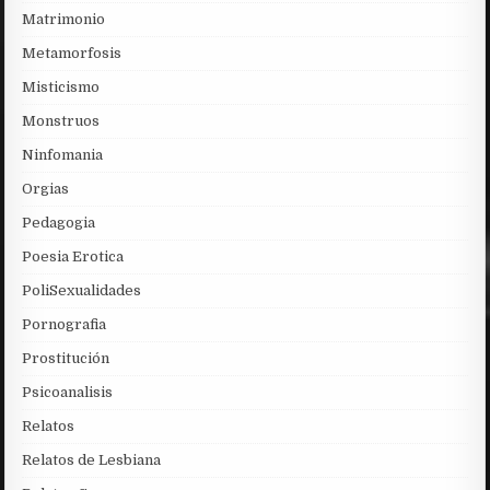
Matrimonio
Metamorfosis
Misticismo
Monstruos
Ninfomania
Orgias
Pedagogia
Poesia Erotica
PoliSexualidades
Pornografia
Prostitución
Psicoanalisis
Relatos
Relatos de Lesbiana