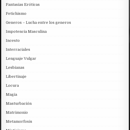
Fantasias Eróticas
Fetichismo
Generos – Lucha entre los generos
Impotencia Masculina
Incesto
Interraciales
Lenguaje Vulgar
Lesbianas
Libertinaje
Locura
Magia
Masturbación
Matrimonio
Metamorfosis