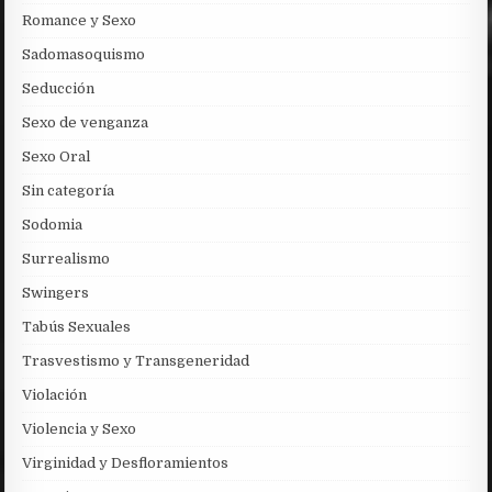
Romance y Sexo
Sadomasoquismo
Seducción
Sexo de venganza
Sexo Oral
Sin categoría
Sodomia
Surrealismo
Swingers
Tabús Sexuales
Trasvestismo y Transgeneridad
Violación
Violencia y Sexo
Virginidad y Desfloramientos