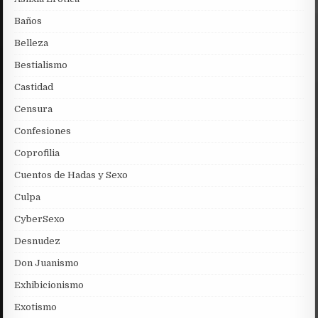
Baños
Belleza
Bestialismo
Castidad
Censura
Confesiones
Coprofilia
Cuentos de Hadas y Sexo
Culpa
CyberSexo
Desnudez
Don Juanismo
Exhibicionismo
Exotismo