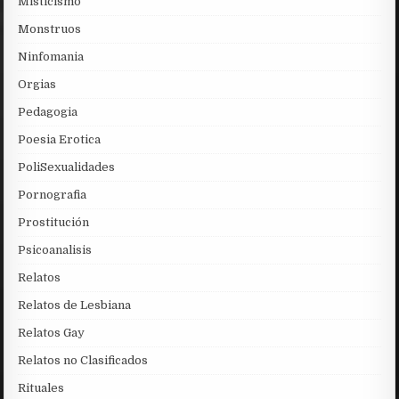
Misticismo
Monstruos
Ninfomania
Orgias
Pedagogia
Poesia Erotica
PoliSexualidades
Pornografia
Prostitución
Psicoanalisis
Relatos
Relatos de Lesbiana
Relatos Gay
Relatos no Clasificados
Rituales