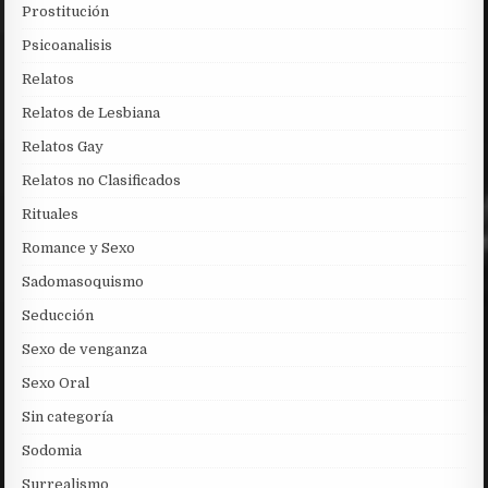
Prostitución
Psicoanalisis
Relatos
Relatos de Lesbiana
Relatos Gay
Relatos no Clasificados
Rituales
Romance y Sexo
Sadomasoquismo
Seducción
Sexo de venganza
Sexo Oral
Sin categoría
Sodomia
Surrealismo