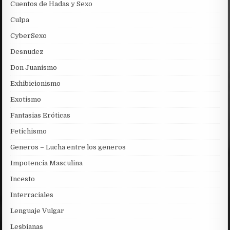
Cuentos de Hadas y Sexo
Culpa
CyberSexo
Desnudez
Don Juanismo
Exhibicionismo
Exotismo
Fantasias Eróticas
Fetichismo
Generos – Lucha entre los generos
Impotencia Masculina
Incesto
Interraciales
Lenguaje Vulgar
Lesbianas