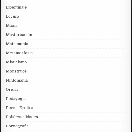
Libertinaje
Locura
Magia
Masturbación
Matrimonio
Metamorfosis
Misticismo
Monstruos
Ninfomania
Orgias
Pedagogia
Poesia Erotica
PoliSexualidades
Pornografia