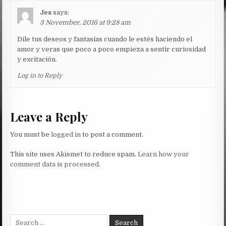
Jes
says:
3 November, 2016 at 9:28 am
Dile tus deseos y fantasías cuando le estés haciendo el
amor y veras que poco a poco empieza a sentir curiosidad
y excitación.
Log in to Reply
Leave a Reply
You must be
logged in
to post a comment.
This site uses Akismet to reduce spam.
Learn how your
comment data is processed.
Search