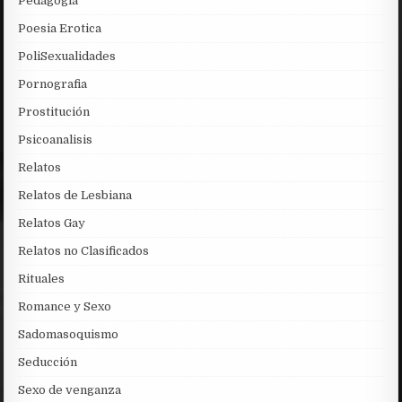
Pedagogia
Poesia Erotica
PoliSexualidades
Pornografia
Prostitución
Psicoanalisis
Relatos
Relatos de Lesbiana
Relatos Gay
Relatos no Clasificados
Rituales
Romance y Sexo
Sadomasoquismo
Seducción
Sexo de venganza