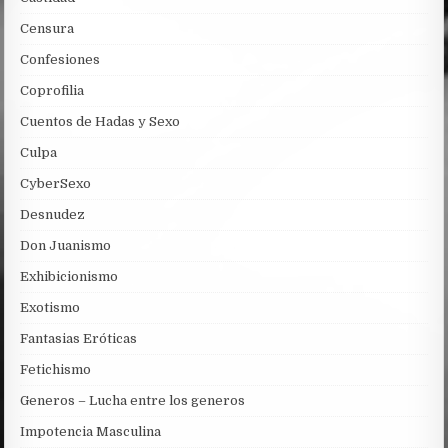
Censura
Confesiones
Coprofilia
Cuentos de Hadas y Sexo
Culpa
CyberSexo
Desnudez
Don Juanismo
Exhibicionismo
Exotismo
Fantasias Eróticas
Fetichismo
Generos – Lucha entre los generos
Impotencia Masculina