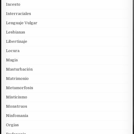
Incesto
Interraciales
Lenguaje Vulgar
Lesbianas
Libertinaje
Locura
Magia
Masturbación
Matrimonio
Metamorfosis
Misticismo
Monstruos
Ninfomania
Orgias