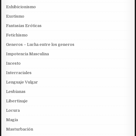
Exhibicionismo
Exotismo
Fantasias Eróticas
Fetichismo
Generos – Lucha entre los generos
Impotencia Masculina
Incesto
Interraciales
Lenguaje Vulgar
Lesbianas
Libertinaje
Locura
Magia
Masturbación