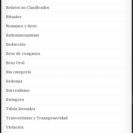
Relatos no Clasificados
Rituales
Romance y Sexo
Sadomasoquismo
Seducción
Sexo de venganza
Sexo Oral
Sin categoría
Sodomia
Surrealismo
Swingers
Tabús Sexuales
Trasvestismo y Transgeneridad
Violación