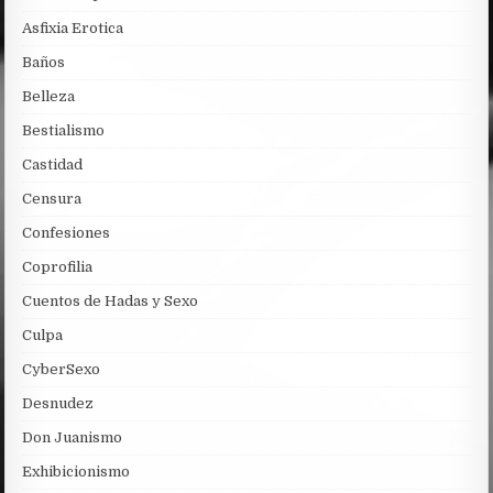
Asfixia Erotica
Baños
Belleza
Bestialismo
Castidad
Censura
Confesiones
Coprofilia
Cuentos de Hadas y Sexo
Culpa
CyberSexo
Desnudez
Don Juanismo
Exhibicionismo