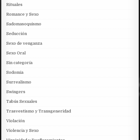
Rituales
Romance y Sexo
Sadomasoquismo
Seducción
Sexo de venganza
Sexo Oral
Sin categoría
Sodomia
Surrealismo
Swingers
Tabús Sexuales
Trasvestismo y Transgeneridad
Violación
Violencia y Sexo