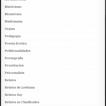
Misticismo
Monstruos
Ninfomania
Orgias
Pedagogia
Poesia Erotica
PoliSexualidades
Pornografia
Prostitución
Psicoanalisis
Relatos
Relatos de Lesbiana
Relatos Gay
Relatos no Clasificados