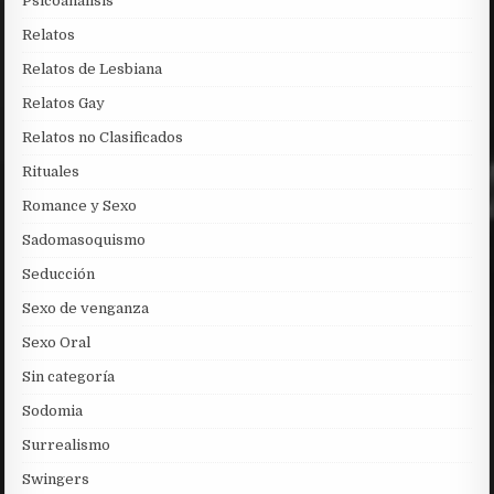
Psicoanalisis
Relatos
Relatos de Lesbiana
Relatos Gay
Relatos no Clasificados
Rituales
Romance y Sexo
Sadomasoquismo
Seducción
Sexo de venganza
Sexo Oral
Sin categoría
Sodomia
Surrealismo
Swingers