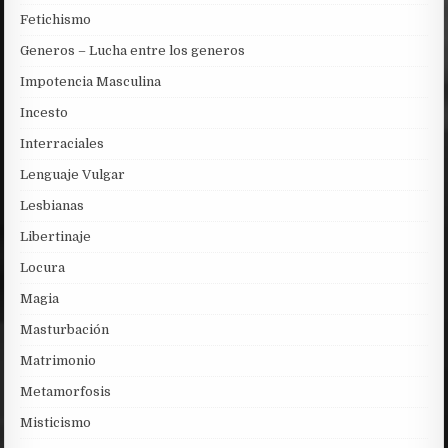
Fetichismo
Generos – Lucha entre los generos
Impotencia Masculina
Incesto
Interraciales
Lenguaje Vulgar
Lesbianas
Libertinaje
Locura
Magia
Masturbación
Matrimonio
Metamorfosis
Misticismo