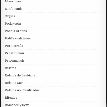
Monstruos
Ninfomania
Orgias
Pedagogia
Poesia Erotica
PoliSexualidades
Pornografia
Prostitución
Psicoanalisis
Relatos
Relatos de Lesbiana
Relatos Gay
Relatos no Clasificados
Rituales
Romance y Sexo