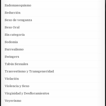
Sadomasoquismo
Seducción
Sexo de venganza
Sexo Oral
Sin categoría
Sodomia
Surrealismo
Swingers
Tabús Sexuales
Trasvestismo y Transgeneridad
Violación
Violencia y Sexo
Virginidad y Desfloramientos
Voyerismo