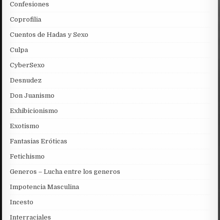
Confesiones
Coprofilia
Cuentos de Hadas y Sexo
Culpa
CyberSexo
Desnudez
Don Juanismo
Exhibicionismo
Exotismo
Fantasias Eróticas
Fetichismo
Generos – Lucha entre los generos
Impotencia Masculina
Incesto
Interraciales