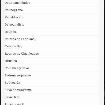
PoliSexualidades
Pornografia
Prostitución
Psicoanalisis
Relatos
Relatos de Lesbiana
Relatos Gay
Relatos no Clasificados
Rituales
Romance y Sexo
Sadomasoquismo
Seducción
Sexo de venganza
Sexo Oral
Sin categoría