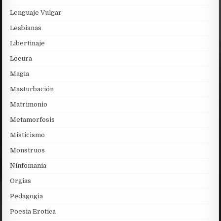
Lenguaje Vulgar
Lesbianas
Libertinaje
Locura
Magia
Masturbación
Matrimonio
Metamorfosis
Misticismo
Monstruos
Ninfomania
Orgias
Pedagogia
Poesia Erotica