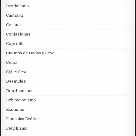
Bestialismo
Castidad
Censura
Confesiones
Coprofilia
Cuentos de Hadas y Sexo
Culpa
CyberSexo
Desnudez
Don Juanismo
Exhibicionismo
Exotismo
Fantasias Eróticas
Fetichismo