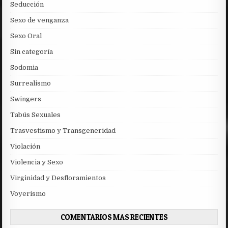
Seducción
Sexo de venganza
Sexo Oral
Sin categoría
Sodomia
Surrealismo
Swingers
Tabús Sexuales
Trasvestismo y Transgeneridad
Violación
Violencia y Sexo
Virginidad y Desfloramientos
Voyerismo
COMENTARIOS MAS RECIENTES