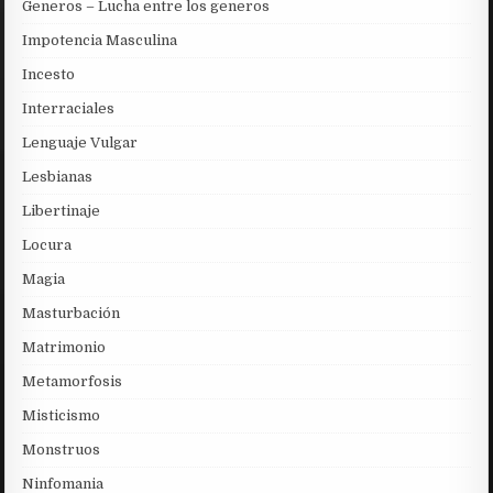
Generos – Lucha entre los generos
Impotencia Masculina
Incesto
Interraciales
Lenguaje Vulgar
Lesbianas
Libertinaje
Locura
Magia
Masturbación
Matrimonio
Metamorfosis
Misticismo
Monstruos
Ninfomania