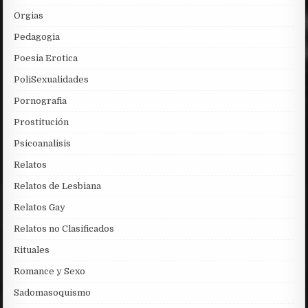
Orgias
Pedagogia
Poesia Erotica
PoliSexualidades
Pornografia
Prostitución
Psicoanalisis
Relatos
Relatos de Lesbiana
Relatos Gay
Relatos no Clasificados
Rituales
Romance y Sexo
Sadomasoquismo