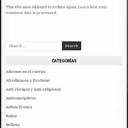
This site uses Akismet to reduce spam.
Learn how your
comment data is processed.
Search
for:
CATEGORÍAS
Adornos en el cuerpo
Afrodisiacos y Erotismo
Anti-clerigos y Anti-religiosos
Anticonceptivos
Asfixia Erotica
Baños
Belleza