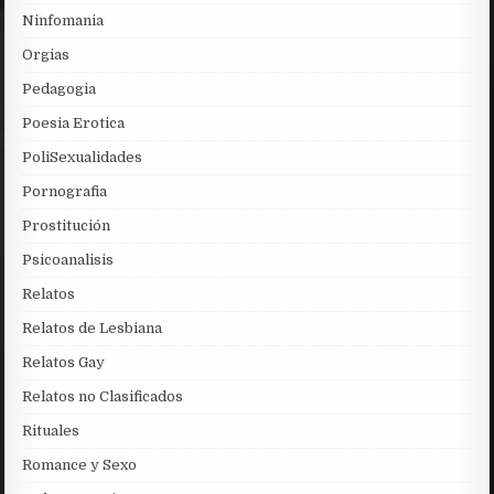
Ninfomania
Orgias
Pedagogia
Poesia Erotica
PoliSexualidades
Pornografia
Prostitución
Psicoanalisis
Relatos
Relatos de Lesbiana
Relatos Gay
Relatos no Clasificados
Rituales
Romance y Sexo