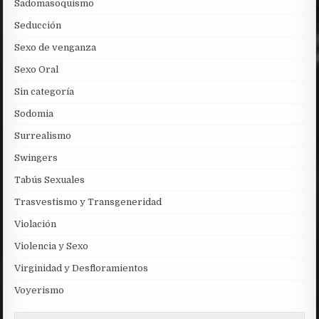
Sadomasoquismo
Seducción
Sexo de venganza
Sexo Oral
Sin categoría
Sodomia
Surrealismo
Swingers
Tabús Sexuales
Trasvestismo y Transgeneridad
Violación
Violencia y Sexo
Virginidad y Desfloramientos
Voyerismo