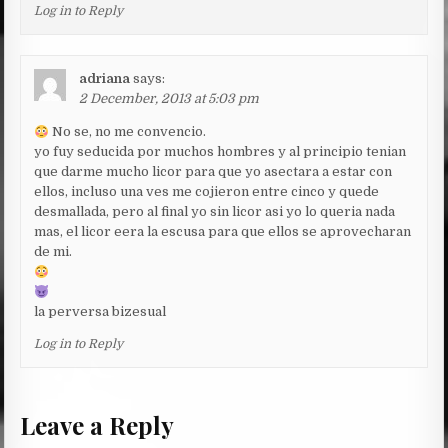
Log in to Reply
adriana
says:
2 December, 2013 at 5:03 pm
No se, no me convencio.
yo fuy seducida por muchos hombres y al principio tenian
que darme mucho licor para que yo asectara a estar con
ellos, incluso una ves me cojieron entre cinco y quede
desmallada, pero al final yo sin licor asi yo lo queria nada
mas, el licor eera la escusa para que ellos se aprovecharan
de mi.
la perversa bizesual
Log in to Reply
Leave a Reply