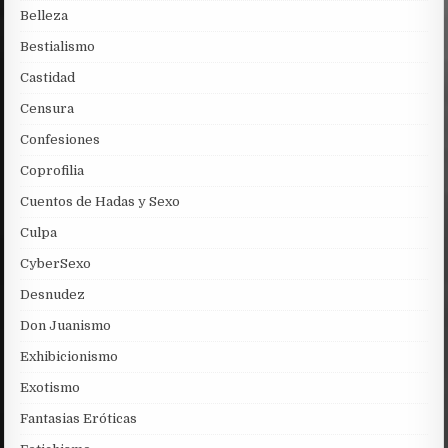
Belleza
Bestialismo
Castidad
Censura
Confesiones
Coprofilia
Cuentos de Hadas y Sexo
Culpa
CyberSexo
Desnudez
Don Juanismo
Exhibicionismo
Exotismo
Fantasias Eróticas