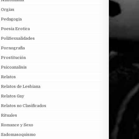
Orgias
Pedagogia
Poesia Erotica
PoliSexualidades
Pornografia
Prostitución
Psicoanalisis
Relatos
Relatos de Lesbiana
Relatos Gay
Relatos no Clasificados
Rituales
Romance y Sexo
Sadomasoquismo