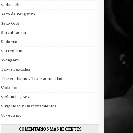
Seducción
Sexo de venganza
Sexo Oral
Sin categoría
Sodomia
Surrealismo
Swingers
Tabús Sexuales
Trasvestismo y Transgeneridad
Violación
Violencia y Sexo
Virginidad y Desfloramientos
Voyerismo
COMENTARIOS MAS RECIENTES