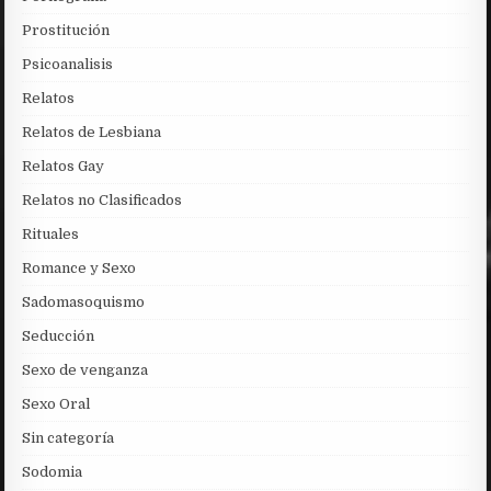
Prostitución
Psicoanalisis
Relatos
Relatos de Lesbiana
Relatos Gay
Relatos no Clasificados
Rituales
Romance y Sexo
Sadomasoquismo
Seducción
Sexo de venganza
Sexo Oral
Sin categoría
Sodomia