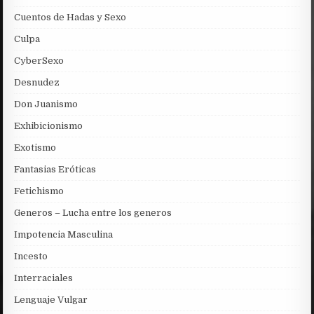
Cuentos de Hadas y Sexo
Culpa
CyberSexo
Desnudez
Don Juanismo
Exhibicionismo
Exotismo
Fantasias Eróticas
Fetichismo
Generos – Lucha entre los generos
Impotencia Masculina
Incesto
Interraciales
Lenguaje Vulgar