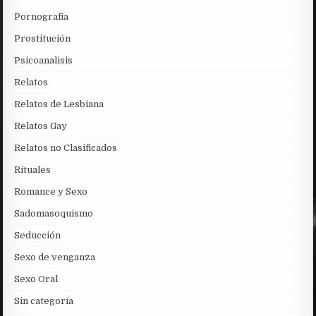
Pornografia
Prostitución
Psicoanalisis
Relatos
Relatos de Lesbiana
Relatos Gay
Relatos no Clasificados
Rituales
Romance y Sexo
Sadomasoquismo
Seducción
Sexo de venganza
Sexo Oral
Sin categoría