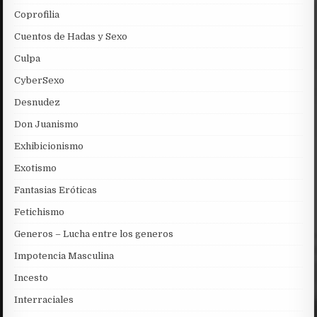
Coprofilia
Cuentos de Hadas y Sexo
Culpa
CyberSexo
Desnudez
Don Juanismo
Exhibicionismo
Exotismo
Fantasias Eróticas
Fetichismo
Generos – Lucha entre los generos
Impotencia Masculina
Incesto
Interraciales