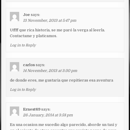
Joe
says:
13 November, 2013 at 5:47 pm
Uffff que rica historia, se me paró la verga al leerla.
Contactame y platicamos.
Log in to Reply
carlos
says:
14 November, 2013 at 3:30 pm
de donde eres, me gustaria que repitieras esa aventura
Log in to Reply
Ernest69
says:
26 January, 2014 at 3:58 pm
En una ocasion me sucedio algo parecido, aborde un taxi y