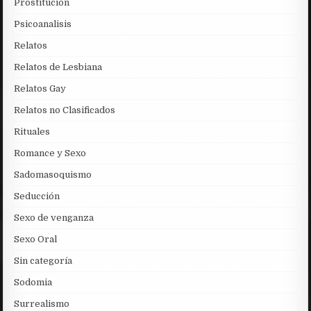
Prostitución
Psicoanalisis
Relatos
Relatos de Lesbiana
Relatos Gay
Relatos no Clasificados
Rituales
Romance y Sexo
Sadomasoquismo
Seducción
Sexo de venganza
Sexo Oral
Sin categoría
Sodomia
Surrealismo