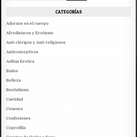
CATEGORÍAS
Adornos en el cuerpo
Afrodisiacos y Erotismo
Anti-clerigos y Anti-religiosos
Anticonceptivos
Asfixia Erotica
Baños
Belleza
Bestialismo
Castidad
Censura
Confesiones
Coprofilia