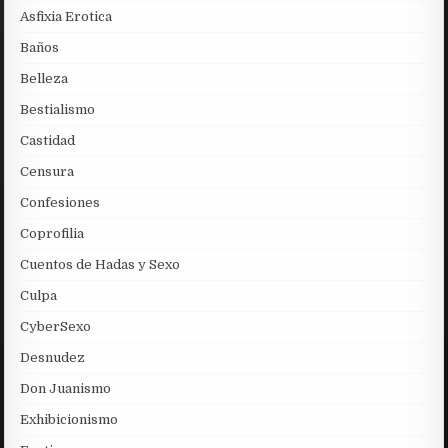
Asfixia Erotica
Baños
Belleza
Bestialismo
Castidad
Censura
Confesiones
Coprofilia
Cuentos de Hadas y Sexo
Culpa
CyberSexo
Desnudez
Don Juanismo
Exhibicionismo