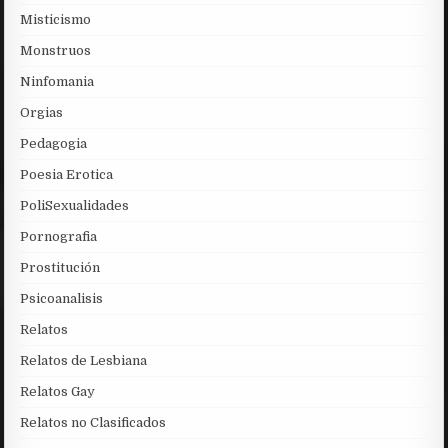
Misticismo
Monstruos
Ninfomania
Orgias
Pedagogia
Poesia Erotica
PoliSexualidades
Pornografia
Prostitución
Psicoanalisis
Relatos
Relatos de Lesbiana
Relatos Gay
Relatos no Clasificados