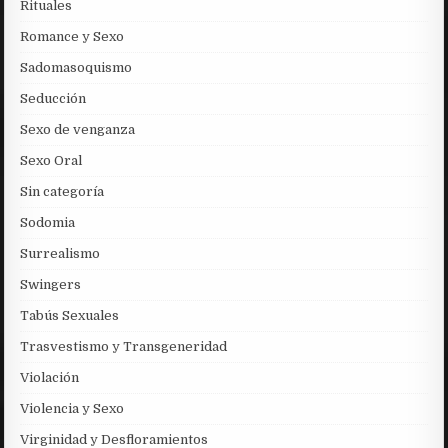
Rituales
Romance y Sexo
Sadomasoquismo
Seducción
Sexo de venganza
Sexo Oral
Sin categoría
Sodomia
Surrealismo
Swingers
Tabús Sexuales
Trasvestismo y Transgeneridad
Violación
Violencia y Sexo
Virginidad y Desfloramientos