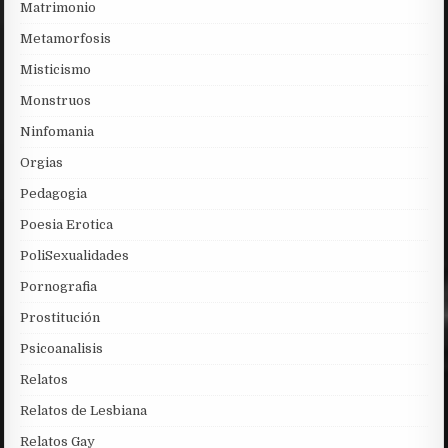
Matrimonio
Metamorfosis
Misticismo
Monstruos
Ninfomania
Orgias
Pedagogia
Poesia Erotica
PoliSexualidades
Pornografia
Prostitución
Psicoanalisis
Relatos
Relatos de Lesbiana
Relatos Gay