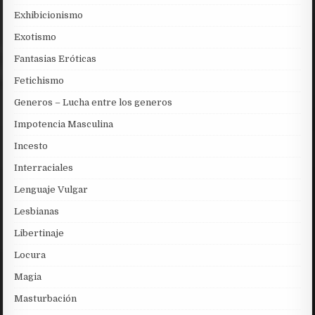
Exhibicionismo
Exotismo
Fantasias Eróticas
Fetichismo
Generos – Lucha entre los generos
Impotencia Masculina
Incesto
Interraciales
Lenguaje Vulgar
Lesbianas
Libertinaje
Locura
Magia
Masturbación