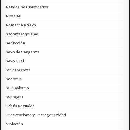
Relatos no Clasificados
Rituales
Romance y Sexo
Sadomasoquismo
Seducción
Sexo de venganza
Sexo Oral
Sin categoría
Sodomia
Surrealismo
Swingers
Tabús Sexuales
Trasvestismo y Transgeneridad
Violación