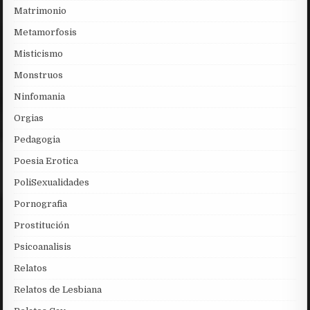
Matrimonio
Metamorfosis
Misticismo
Monstruos
Ninfomania
Orgias
Pedagogia
Poesia Erotica
PoliSexualidades
Pornografia
Prostitución
Psicoanalisis
Relatos
Relatos de Lesbiana