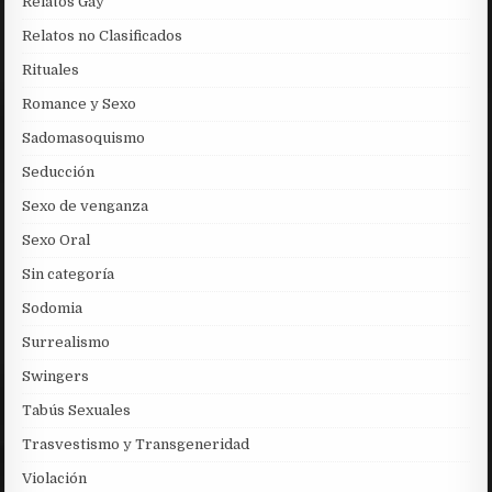
Relatos Gay
Relatos no Clasificados
Rituales
Romance y Sexo
Sadomasoquismo
Seducción
Sexo de venganza
Sexo Oral
Sin categoría
Sodomia
Surrealismo
Swingers
Tabús Sexuales
Trasvestismo y Transgeneridad
Violación