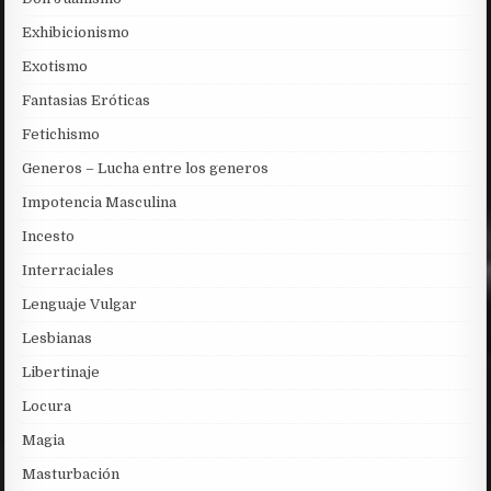
Exhibicionismo
Exotismo
Fantasias Eróticas
Fetichismo
Generos – Lucha entre los generos
Impotencia Masculina
Incesto
Interraciales
Lenguaje Vulgar
Lesbianas
Libertinaje
Locura
Magia
Masturbación