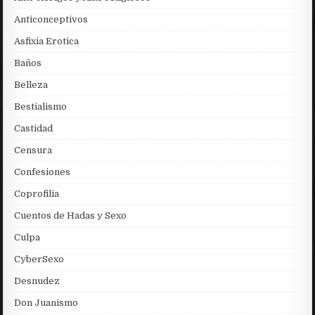
Anticonceptivos
Asfixia Erotica
Baños
Belleza
Bestialismo
Castidad
Censura
Confesiones
Coprofilia
Cuentos de Hadas y Sexo
Culpa
CyberSexo
Desnudez
Don Juanismo